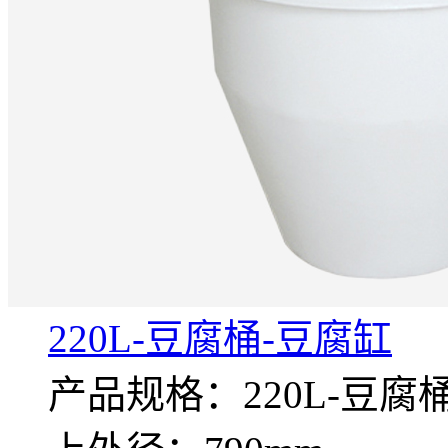
220L-豆腐桶-豆腐缸
产品规格：220L-豆腐