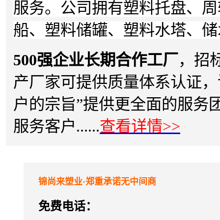
服务。公司拥有塑料托盘、周
船、塑料储罐、塑料水塔、储
500强企业长期合作工厂
，招
产厂家可提供质量体系认证，
户的宗旨”提供更全面的服务
服务客户......
查看详情>>
锦尚来塑业·郑重承诺无中间商
免费电话：