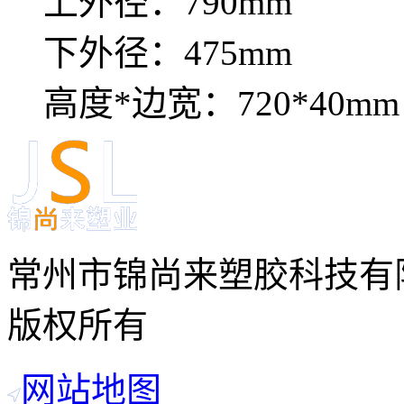
上外径：790mm
下外径：475mm
高度*边宽：720*40mm
常州市锦尚来塑胶科技有
版权所有
网站地图