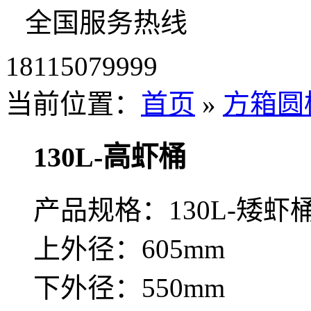
全国服务热线
18115079999
当前位置：
首页
»
方箱圆
130L-高虾桶
产品规格：130L-矮虾
上外径：605mm
下外径：550mm