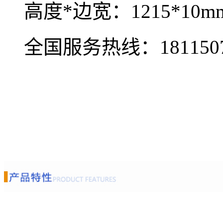
高度*边宽：1215*10m
全国服务热线：
181150