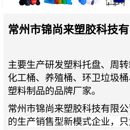
常州市锦尚来塑胶科技有
主要
生产研发塑料托盘、周转
化工桶、养殖桶、环卫垃圾桶
塑料制品的品牌厂家。
常州市锦尚来塑胶科技有限公
的生产销售型新模式企业，只