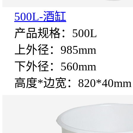
500L-酒缸
产品规格：500L
上外径：985mm
下外径：560mm
高度*边宽：820*40mm