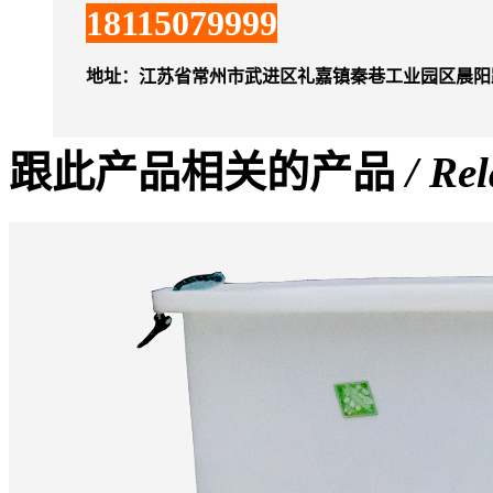
18115079999
地址：江苏省常州市武进区礼嘉镇秦巷工业园区晨阳
跟此产品相关的产品
/ Re