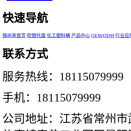
快速导航
锦尚来首页
吹塑托盘
化工塑料桶
产品中心
OEM/ODM
行业应
联系方式
服务热线：18115079999
手机：18115079999
公司地址：江苏省常州市